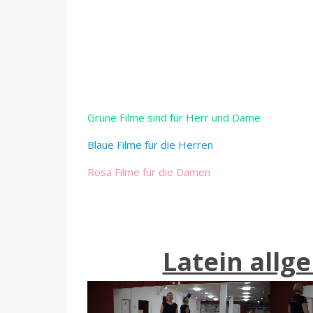
Grüne Filme sind für Herr und Dame
Blaue Filme für die Herren
Rosa Filme für die Damen
Latein all