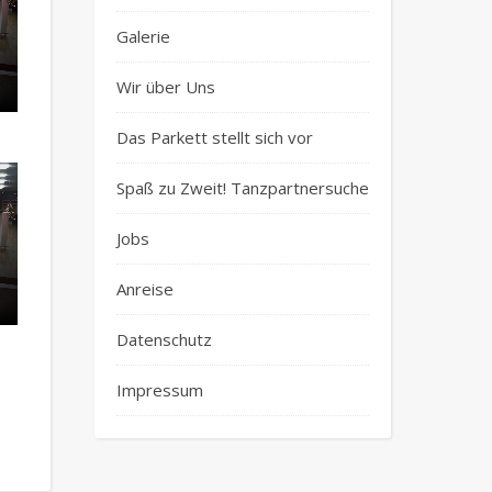
Galerie
Wir über Uns
Das Parkett stellt sich vor
Spaß zu Zweit! Tanzpartnersuche
Jobs
Anreise
Datenschutz
Impressum