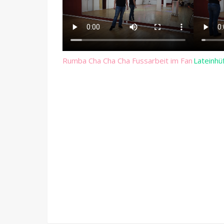
Rumba Cha Cha Cha Fussarbeit im Fan
Lateinhü