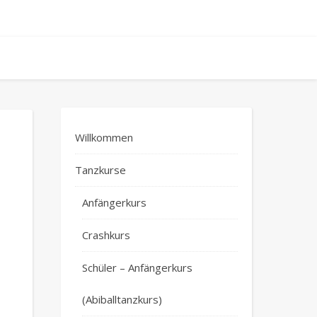
Willkommen
Tanzkurse
Anfängerkurs
Crashkurs
Schüler – Anfängerkurs
(Abiballtanzkurs)