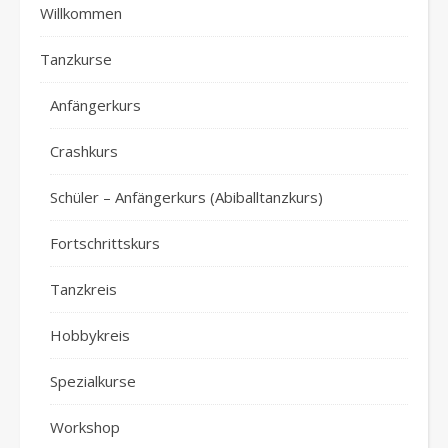
Willkommen
Tanzkurse
Anfängerkurs
Crashkurs
Schüler – Anfängerkurs (Abiballtanzkurs)
Fortschrittskurs
Tanzkreis
Hobbykreis
Spezialkurse
Workshop