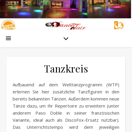
Tanzkreis
Aufbauend auf dem Welttanzprogramm (WTP)
erlernen Sie hier zusätzliche Tanzfiguren in den
bereits bekannten Tänzen. Außerdem kommen neue
Tänze dazu, um Ihr Repertoire zu erweitern (unter
anderem Paso Doble in seiner französischen
Variante, ideal auch als DiscoFox-Ersatz nutzbar).
Das Unterrichtstempo wird dem jeweiligen