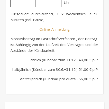
Uhr
Kursdauer: durchlaufend, 1 x wöchentlich, à 90
Minuten (incl. Pause).
Online-Anmeldung
Monatsbeitrag im Lastschriftverfahren , der Beitrag
ist Abhängig von der Laufzeit des Vertrages und der
Abstände der Kündbarkeit:
jährlich (Kündbar zum 31.12.) 48,00 € p.P.
halbjährlich (Kündbar zum 30.6.+31.12.) 51,00 € p.P.
vierteljährlich (Kündbar pro quatal) 56,00 € p.P.