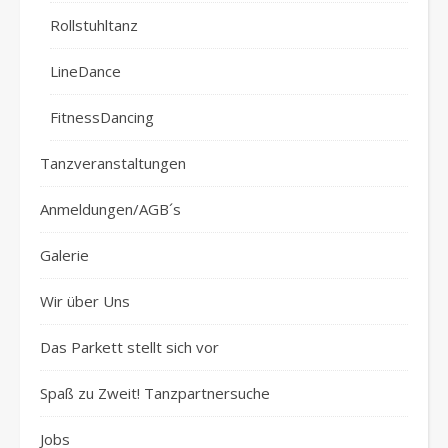
Rollstuhltanz
LineDance
FitnessDancing
Tanzveranstaltungen
Anmeldungen/AGB´s
Galerie
Wir über Uns
Das Parkett stellt sich vor
Spaß zu Zweit! Tanzpartnersuche
Jobs