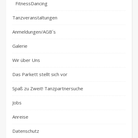
FitnessDancing
Tanzveranstaltungen
Anmeldungen/AGB´s
Galerie
Wir über Uns
Das Parkett stellt sich vor
Spaß zu Zweit! Tanzpartnersuche
Jobs
Anreise
Datenschutz