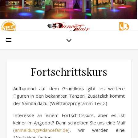
Fortschrittskurs
Aufbauend auf dem Grundkurs gibt es weitere
Figuren in den bekannten Tänzen. Zusätzlich kommt
der Samba dazu. (Welttanzprogramm Teil 2)
Interesse an einem Fortschittskurs, aber es ist
keiner im Angebot? Dann schreiben Sie uns eine Mail
(
anmeldung@dancefair.de
), wir werden eine
Möglichkeit finden.