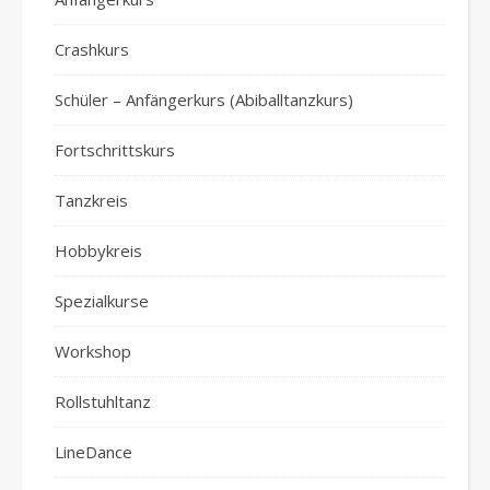
Crashkurs
Schüler – Anfängerkurs (Abiballtanzkurs)
Fortschrittskurs
Tanzkreis
Hobbykreis
Spezialkurse
Workshop
Rollstuhltanz
LineDance