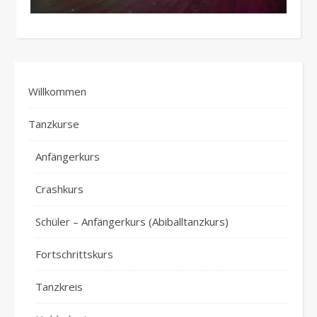
Willkommen
Tanzkurse
Anfängerkurs
Crashkurs
Schüler – Anfängerkurs (Abiballtanzkurs)
Fortschrittskurs
Tanzkreis