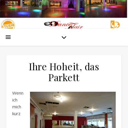
Ihre Hoheit, das
Parkett
Wenn
ich
mich
kurz