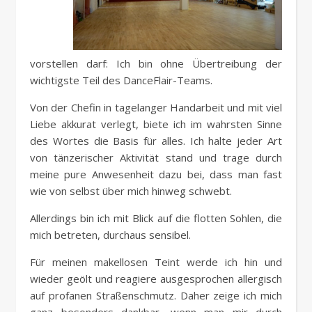
vorstellen darf: Ich bin ohne Übertreibung der
wichtigste Teil des DanceFlair-Teams.
Von der Chefin in tagelanger Handarbeit und mit viel
Liebe akkurat verlegt, biete ich im wahrsten Sinne
des Wortes die Basis für alles. Ich halte jeder Art
von tänzerischer Aktivität stand und trage durch
meine pure Anwesenheit dazu bei, dass man fast
wie von selbst über mich hinweg schwebt.
Allerdings bin ich mit Blick auf die flotten Sohlen, die
mich betreten, durchaus sensibel.
Für meinen makellosen Teint werde ich hin und
wieder geölt und reagiere ausgesprochen allergisch
auf profanen Straßenschmutz. Daher zeige ich mich