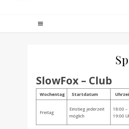
Sp
SlowFox – Club
Wochentag
Startdatum
Uhrzei
Einstieg jederzeit
18:00 –
Freitag
möglich
19:00 U