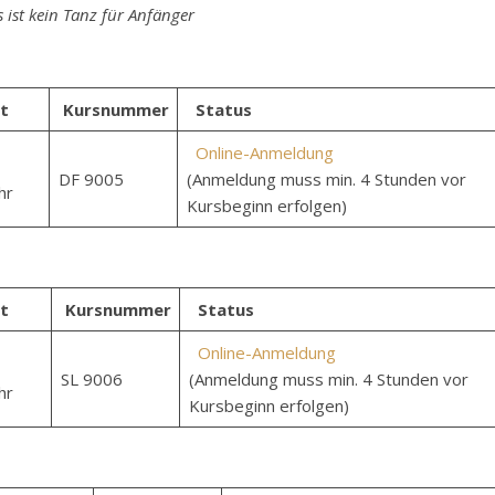
 ist kein Tanz für Anfänger
t
Kursnummer
Status
Online-Anmeldung
DF 9005
(Anmeldung muss min. 4 Stunden vor
hr
Kursbeginn erfolgen)
t
Kursnummer
Status
Online-Anmeldung
SL 9006
(Anmeldung muss min. 4 Stunden vor
hr
Kursbeginn erfolgen)