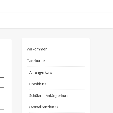
Willkommen
Tanzkurse
Anfängerkurs
Crashkurs
Schüler – Anfängerkurs
(Abiballtanzkurs)