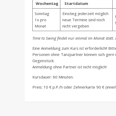
Wochentag
Startdatum
Sonntag
Einstieg jederzeit möglich
1x pro
neue Termine sind noch
Monat
nicht vergeben
Time to Swing findet nur einmal im Monat statt.
Eine Anmeldung zum Kurs ist erforderlich!! Bitt
Personen ohne Tanzpartner können sich gern
Gegenstück.
Anmeldung ohne Partner ist nicht möglich!
Kursdauer: 60 Minuten.
Preis: 10 € p.P./h oder Zehnerkarte 90 € (inn