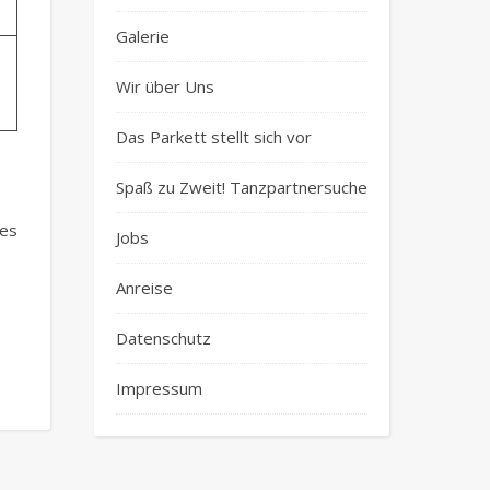
Galerie
Wir über Uns
Das Parkett stellt sich vor
Spaß zu Zweit! Tanzpartnersuche
des
Jobs
Anreise
Datenschutz
Impressum