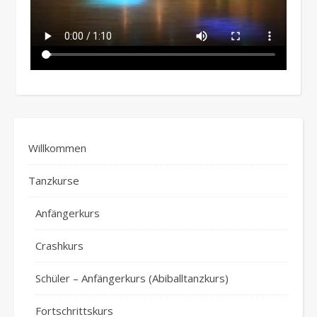
Willkommen
Tanzkurse
Anfängerkurs
Crashkurs
Schüler – Anfängerkurs (Abiballtanzkurs)
Fortschrittskurs