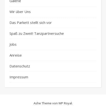
Galerie
Wir über Uns
Das Parkett stellt sich vor
Spaß zu Zweit! Tanzpartnersuche
Jobs
Anreise
Datenschutz
Impressum
Ashe Theme von
WP Royal
.