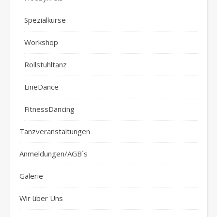
Spezialkurse
Workshop
Rollstuhltanz
LineDance
FitnessDancing
Tanzveranstaltungen
Anmeldungen/AGB´s
Galerie
Wir über Uns