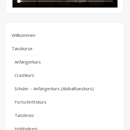
Willkommen
Tanzkurse
Anfängerkurs
Crashkurs
Schüler – Anfängerkurs (Abiballtanzkurs)
Fortschrittskurs
Tanzkreis
Hobbykreis