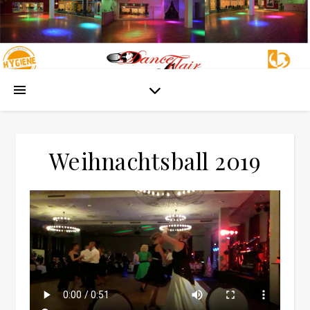
Weihnachtsball 2019