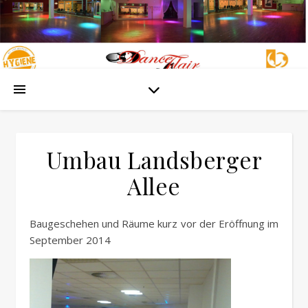
Umbau Landsberger
Allee
Baugeschehen und Räume kurz vor der Eröffnung im
September 2014