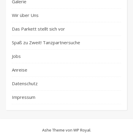
Galerie
Wir über Uns
Das Parkett stellt sich vor
Spaß zu Zweit! Tanzpartnersuche
Jobs
Anreise
Datenschutz
Impressum
Ashe Theme von
WP Royal
.