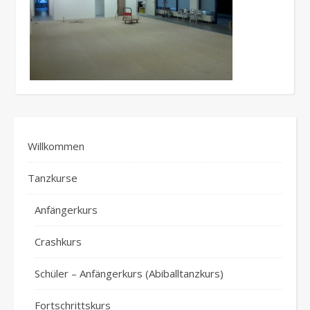
Willkommen
Tanzkurse
Anfängerkurs
Crashkurs
Schüler – Anfängerkurs (Abiballtanzkurs)
Fortschrittskurs