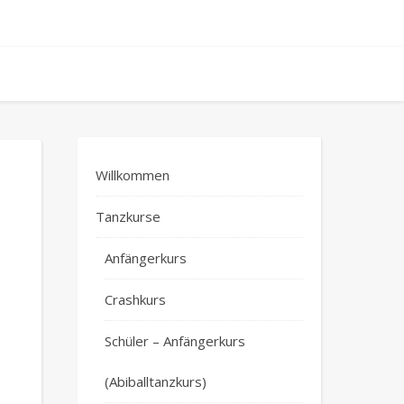
Willkommen
Tanzkurse
Anfängerkurs
Crashkurs
Schüler – Anfängerkurs
(Abiballtanzkurs)