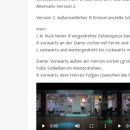
Alternativ Version 2
Version 2. Außenseitlicher R Kreisel anstelle 
Herr:
L kl. Rück hinter R eingedrehte Zehenspitze be
R vorwärts an der Dame vorbei mit Ferse und 
L seitwärts und weitergedreht bis rückwärts 
Dame: Vorwärts außen am Herren vorbei (große
Füße Schließen im Weiterdrehen,
R vorwärts dem Herren Folgen (zwischen die 