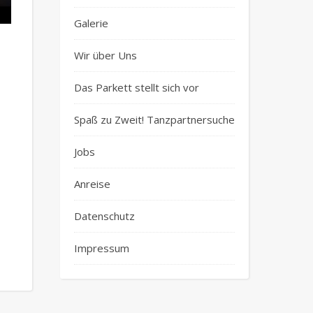
Galerie
Wir über Uns
Das Parkett stellt sich vor
Spaß zu Zweit! Tanzpartnersuche
Jobs
Anreise
Datenschutz
Impressum