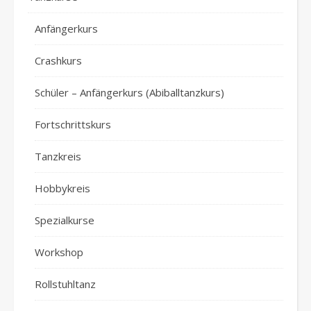
Anfängerkurs
Crashkurs
Schüler – Anfängerkurs (Abiballtanzkurs)
Fortschrittskurs
Tanzkreis
Hobbykreis
Spezialkurse
Workshop
Rollstuhltanz