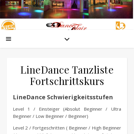
LineDance Tanzliste
Fortschrittskurs
LineDance Schwierigkeitsstufen
Level 1 / Einsteiger (Absolut Beginner / Ultra
Beginner / Low Beginner / Beginner)
Level 2 / Fortgeschritten ( Beginner / High Beginner