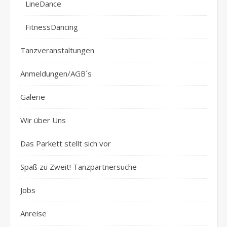
LineDance
FitnessDancing
Tanzveranstaltungen
Anmeldungen/AGB´s
Galerie
Wir über Uns
Das Parkett stellt sich vor
Spaß zu Zweit! Tanzpartnersuche
Jobs
Anreise