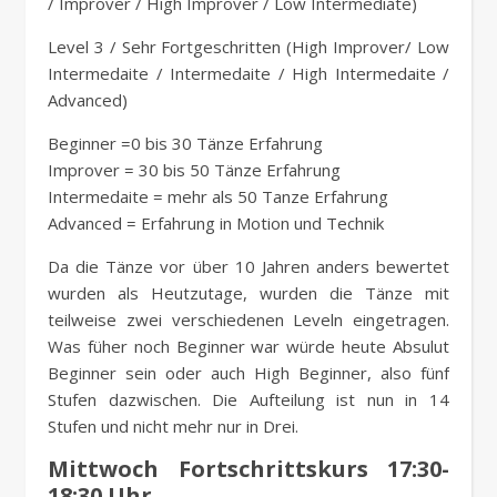
/ Improver / High Improver / Low Intermediate)
Level 3 / Sehr Fortgeschritten (High Improver/ Low
Intermedaite / Intermedaite / High Intermedaite /
Advanced)
Beginner =0 bis 30 Tänze Erfahrung
Improver = 30 bis 50 Tänze Erfahrung
Intermedaite = mehr als 50 Tanze Erfahrung
Advanced = Erfahrung in Motion und Technik
Da die Tänze vor über 10 Jahren anders bewertet
wurden als Heutzutage, wurden die Tänze mit
teilweise zwei verschiedenen Leveln eingetragen.
Was füher noch Beginner war würde heute Absulut
Beginner sein oder auch High Beginner, also fünf
Stufen dazwischen. Die Aufteilung ist nun in 14
Stufen und nicht mehr nur in Drei.
Mittwoch Fortschrittskurs 17:30-
18:30 Uhr