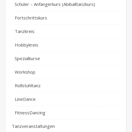
Schüler – Anfängerkurs (Abiballtanzkurs)
Fortschrittskurs
Tanzkreis
Hobbykreis
Spezialkurse
Workshop
Rollstuhltanz
LineDance
FitnessDancing
Tanzveranstaltungen