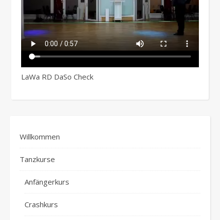
LaWa RD DaSo Check
Willkommen
Tanzkurse
Anfängerkurs
Crashkurs