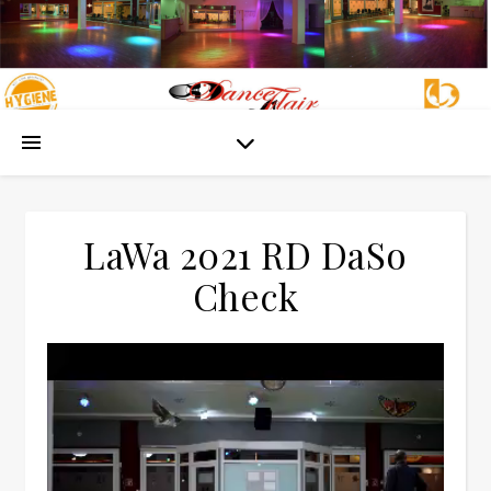
LaWa 2021 RD DaSo
Check