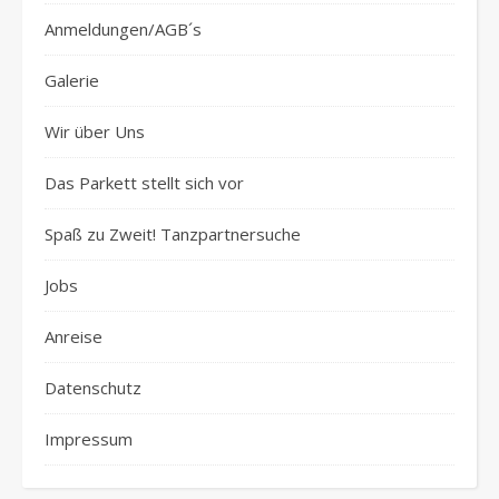
Anmeldungen/AGB´s
Galerie
Wir über Uns
Das Parkett stellt sich vor
Spaß zu Zweit! Tanzpartnersuche
Jobs
Anreise
Datenschutz
Impressum