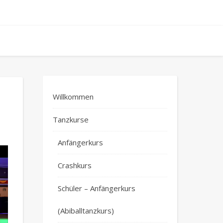
Willkommen
Tanzkurse
Anfängerkurs
Crashkurs
Schüler – Anfängerkurs
(Abiballtanzkurs)