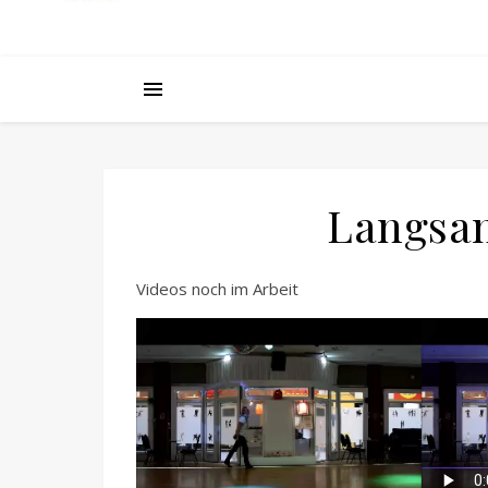
Langsam
Videos noch im Arbeit