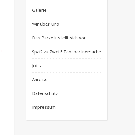
Galerie
Wir über Uns
Das Parkett stellt sich vor
i
Spaß zu Zweit! Tanzpartnersuche
Jobs
Anreise
Datenschutz
Impressum