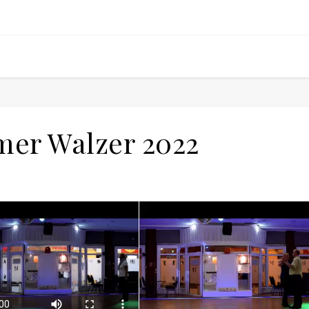
er Walzer 2022