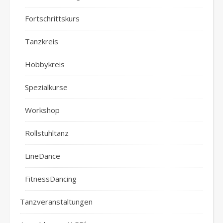
Fortschrittskurs
Tanzkreis
Hobbykreis
Spezialkurse
Workshop
Rollstuhltanz
LineDance
FitnessDancing
Tanzveranstaltungen