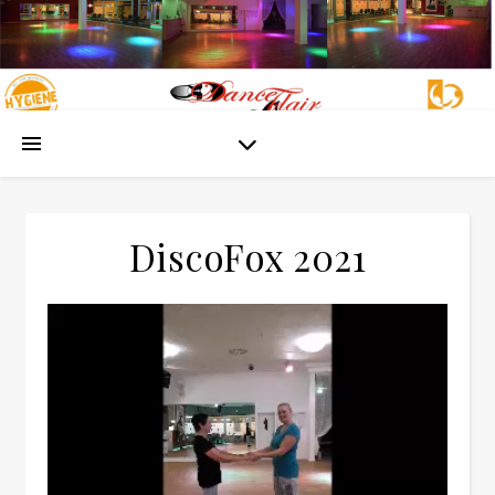
DiscoFox 2021