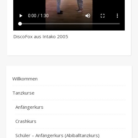
DiscoFox aus Intako 2005
Willkommen
Tanzkurse
Anfängerkurs
Crashkurs
Schüler – Anfängerkurs (Abiballtanzkurs)