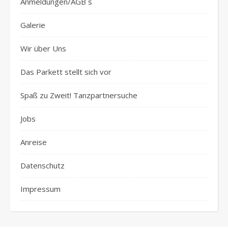
Anmeldungen/AGB´s
Galerie
Wir über Uns
Das Parkett stellt sich vor
Spaß zu Zweit! Tanzpartnersuche
Jobs
Anreise
Datenschutz
Impressum