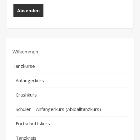
Willkommen
Tanzkurse
Anfängerkurs
Crashkurs
Schüler – Anfängerkurs (Abiballtanzkurs)
Fortschrittskurs
Tanzkreis