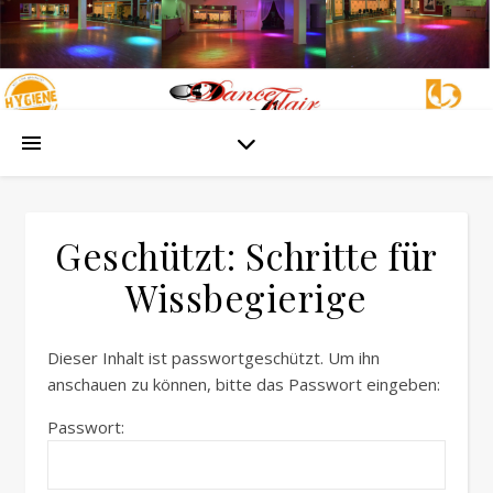
Geschützt: Schritte für
Wissbegierige
Dieser Inhalt ist passwortgeschützt. Um ihn
anschauen zu können, bitte das Passwort eingeben:
Passwort: